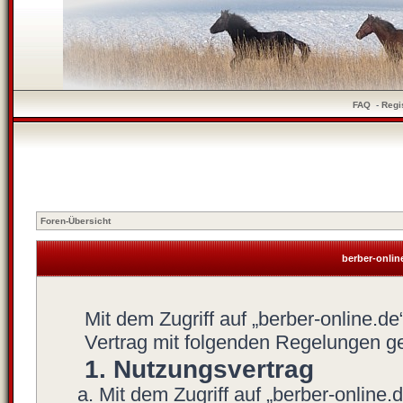
FAQ
-
Regi
Foren-Übersicht
berber-onli
Mit dem Zugriff auf „berber-online.d
Vertrag mit folgenden Regelungen g
1. Nutzungsvertrag
Mit dem Zugriff auf „berber-online.