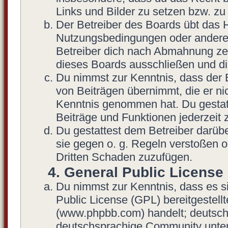
Links und Bilder zu setzen bzw. z
Der Betreiber des Boards übt das 
Nutzungsbedingungen oder anderer 
Betreiber dich nach Abmahnung zei
dieses Boards ausschließen und dir
Du nimmst zur Kenntnis, dass der B
von Beiträgen übernimmt, die er nich
Kenntnis genommen hat. Du gestatt
Beiträge und Funktionen jederzeit 
Du gestattest dem Betreiber darübe
sie gegen o. g. Regeln verstoßen o
Dritten Schaden zuzufügen.
4. General Public License
Du nimmst zur Kenntnis, dass es s
Public License (GPL) bereitgestel
(www.phpbb.com) handelt; deutsch
deutschsprachige Community unter