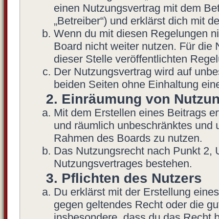
einen Nutzungsvertrag mit dem Bet
„Betreiber“) und erklärst dich mit
Wenn du mit diesen Regelungen nich
Board nicht weiter nutzen. Für die
dieser Stelle veröffentlichten Rege
Der Nutzungsvertrag wird auf unb
beiden Seiten ohne Einhaltung eine
2. Einräumung von Nutzu
Mit dem Erstellen eines Beitrags ert
und räumlich unbeschränktes und u
Rahmen des Boards zu nutzen.
Das Nutzungsrecht nach Punkt 2, 
Nutzungsvertrages bestehen.
3. Pflichten des Nutzers
Du erklärst mit der Erstellung eines
gegen geltendes Recht oder die gut
insbesondere, dass du das Recht be