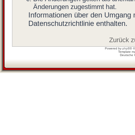
Änderungen zugestimmt hat.
Informationen über den Umgang mi
Datenschutzrichtlinie enthalten.
Zurück 
Powered by
phpBB
©
Template m
Deutsche 