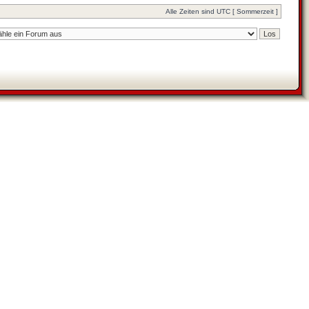
Alle Zeiten sind UTC [ Sommerzeit ]