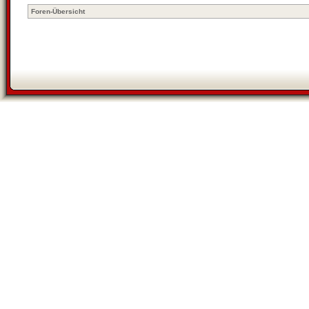
Foren-Übersicht