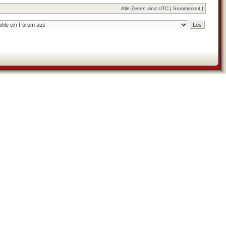
Alle Zeiten sind UTC [ Sommerzeit ]