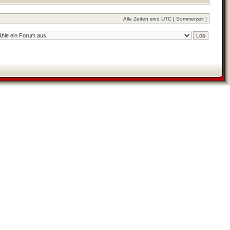
Alle Zeiten sind UTC [ Sommerzeit ]