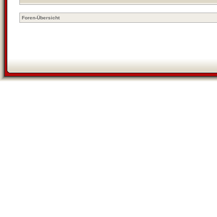
Foren-Übersicht