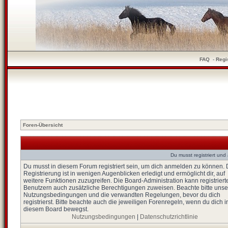
FAQ
-
Regi
Foren-Übersicht
Du musst registriert un
Du musst in diesem Forum registriert sein, um dich anmelden zu können. 
Registrierung ist in wenigen Augenblicken erledigt und ermöglicht dir, auf
weitere Funktionen zuzugreifen. Die Board-Administration kann registriert
Benutzern auch zusätzliche Berechtigungen zuweisen. Beachte bitte unse
Nutzungsbedingungen und die verwandten Regelungen, bevor du dich
registrierst. Bitte beachte auch die jeweiligen Forenregeln, wenn du dich i
diesem Board bewegst.
Nutzungsbedingungen
|
Datenschutzrichtlinie