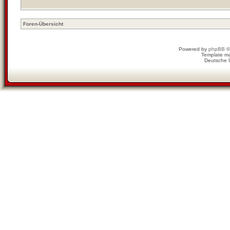
Foren-Übersicht
Powered by
phpBB
©
Template m
Deutsche 