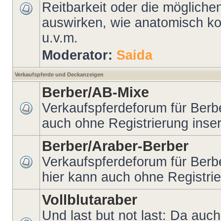
Reitbarkeit oder die möglichen
auswirken, wie anatomisch kor
u.v.m.
Moderator:
Saida
Verkaufspferde und Deckanzeigen
Berber/AB-Mixe
Verkaufspferdeforum für Berb
auch ohne Registrierung inser
Berber/Araber-Berber
Verkaufspferdeforum für Berb
hier kann auch ohne Registrie
Vollblutaraber
Und last but not last: Da auc