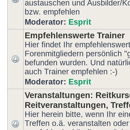
austauschen und Ausbilder/Ko
bzw. empfehlen
Moderator:
Esprit
Empfehlenswerte Trainer
Hier findet Ihr empfehlenswert
Forenmitgliedern persönlich "g
befunden wurden. Und natürlich
auch Trainer empfehlen :-)
Moderator:
Esprit
Veranstaltungen: Reitkurs
Reitveranstaltungen, Treff
Hier herein bitte, wenn Ihr ein
Treffen o.ä. veranstalten oder