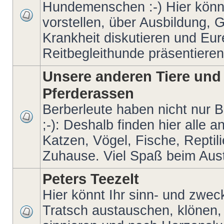
Hundemenschen :-) Hier könn
vorstellen, über Ausbildung, 
Krankheit diskutieren und Eur
Reitbegleithunde präsentieren
Unsere anderen Tiere und
Pferderassen
Berberleute haben nicht nur 
;-): Deshalb finden hier alle
Katzen, Vögel, Fische, Reptilie
Zuhause. Viel Spaß beim Aus
Peters Teezelt
Hier könnt Ihr sinn- und zwec
Tratsch austauschen, klönen,