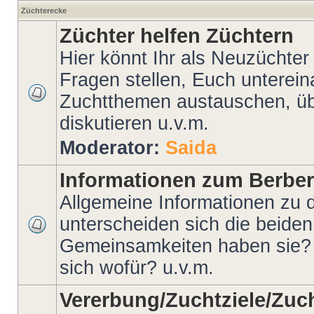
Züchterecke
Züchter helfen Züchtern
Hier könnt Ihr als Neuzüchter
Fragen stellen, Euch unterein
Zuchtthemen austauschen, ü
diskutieren u.v.m.
Moderator:
Saida
Informationen zum Berber
Allgemeine Informationen zu
unterscheiden sich die beid
Gemeinsamkeiten haben sie?
sich wofür? u.v.m.
Vererbung/Zuchtziele/Zuc