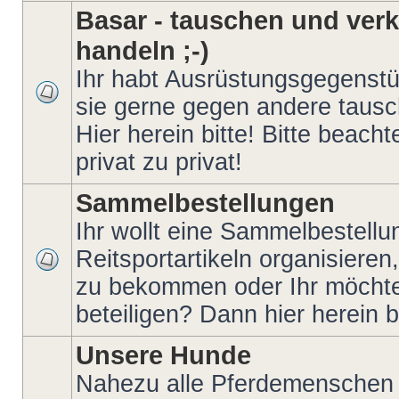
Basar - tauschen und verk
handeln ;-)
Ihr habt Ausrüstungsgegenstü
sie gerne gegen andere taus
Hier herein bitte! Bitte beach
privat zu privat!
Sammelbestellungen
Ihr wollt eine Sammelbestellu
Reitsportartikeln organisieren
zu bekommen oder Ihr möchte
beteiligen? Dann hier herein bi
Unsere Hunde
Nahezu alle Pferdemenschen 