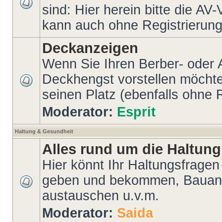
sind: Hier herein bitte die AV
kann auch ohne Registrierung 
Deckanzeigen
Wenn Sie Ihren Berber- oder 
Deckhengst vorstellen möchten
seinen Platz (ebenfalls ohne 
Moderator:
Esprit
Haltung & Gesundheit
Alles rund um die Haltung
Hier könnt Ihr Haltungsfragen 
geben und bekommen, Bauanl
austauschen u.v.m.
Moderator:
Saida