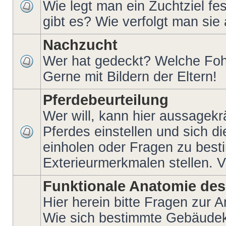
Wie legt man ein Zuchtziel fe
gibt es? Wie verfolgt man si
Nachzucht
Wer hat gedeckt? Welche Foh
Gerne mit Bildern der Eltern!
Pferdebeurteilung
Wer will, kann hier aussagekr
Pferdes einstellen und sich 
einholen oder Fragen zu bes
Exterieurmerkmalen stellen. V
Funktionale Anatomie des
Hier herein bitte Fragen zur 
Wie sich bestimmte Gebäudek