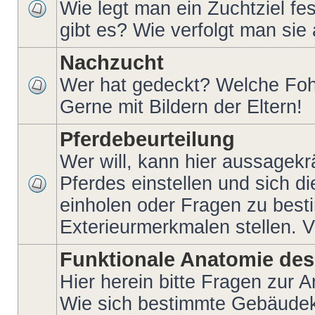
Wie legt man ein Zuchtziel fe
gibt es? Wie verfolgt man si
Nachzucht
Wer hat gedeckt? Welche Foh
Gerne mit Bildern der Eltern!
Pferdebeurteilung
Wer will, kann hier aussagekr
Pferdes einstellen und sich 
einholen oder Fragen zu bes
Exterieurmerkmalen stellen. V
Funktionale Anatomie des
Hier herein bitte Fragen zur 
Wie sich bestimmte Gebäudek