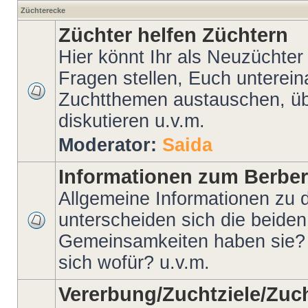
Züchterecke
Züchter helfen Züchtern
Hier könnt Ihr als Neuzüchter
Fragen stellen, Euch unterein
Zuchtthemen austauschen, ü
diskutieren u.v.m.
Moderator:
Saida
Informationen zum Berber
Allgemeine Informationen zu
unterscheiden sich die beid
Gemeinsamkeiten haben sie?
sich wofür? u.v.m.
Vererbung/Zuchtziele/Zuc