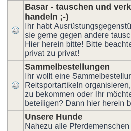
Basar - tauschen und verk
handeln ;-)
Ihr habt Ausrüstungsgegenstü
sie gerne gegen andere taus
Hier herein bitte! Bitte beach
privat zu privat!
Sammelbestellungen
Ihr wollt eine Sammelbestellu
Reitsportartikeln organisieren
zu bekommen oder Ihr möchte
beteiligen? Dann hier herein bi
Unsere Hunde
Nahezu alle Pferdemenschen 