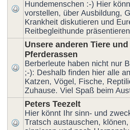
Hundemenschen :-) Hier könn
vorstellen, über Ausbildung, 
Krankheit diskutieren und Eur
Reitbegleithunde präsentieren
Unsere anderen Tiere und
Pferderassen
Berberleute haben nicht nur 
;-): Deshalb finden hier alle
Katzen, Vögel, Fische, Reptilie
Zuhause. Viel Spaß beim Aus
Peters Teezelt
Hier könnt Ihr sinn- und zwec
Tratsch austauschen, klönen,