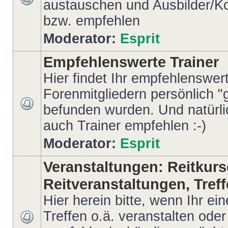
austauschen und Ausbilder/Ko
bzw. empfehlen
Moderator:
Esprit
Empfehlenswerte Trainer
Hier findet Ihr empfehlenswert
Forenmitgliedern persönlich "g
befunden wurden. Und natürlich
auch Trainer empfehlen :-)
Moderator:
Esprit
Veranstaltungen: Reitkurs
Reitveranstaltungen, Treff
Hier herein bitte, wenn Ihr ein
Treffen o.ä. veranstalten oder