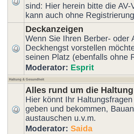
sind: Hier herein bitte die AV
kann auch ohne Registrierung 
Deckanzeigen
Wenn Sie Ihren Berber- oder 
Deckhengst vorstellen möchten
seinen Platz (ebenfalls ohne 
Moderator:
Esprit
Haltung & Gesundheit
Alles rund um die Haltung
Hier könnt Ihr Haltungsfragen 
geben und bekommen, Bauanl
austauschen u.v.m.
Moderator:
Saida