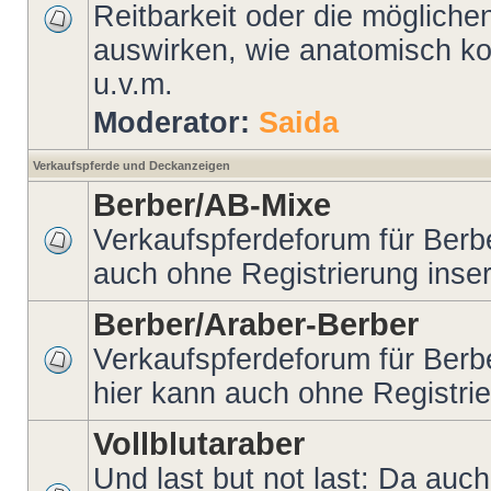
Reitbarkeit oder die möglichen
auswirken, wie anatomisch kor
u.v.m.
Moderator:
Saida
Verkaufspferde und Deckanzeigen
Berber/AB-Mixe
Verkaufspferdeforum für Berb
auch ohne Registrierung inser
Berber/Araber-Berber
Verkaufspferdeforum für Berb
hier kann auch ohne Registrie
Vollblutaraber
Und last but not last: Da auc