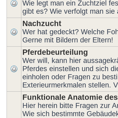
Wie legt man ein Zuchtziel fe
gibt es? Wie verfolgt man si
Nachzucht
Wer hat gedeckt? Welche Foh
Gerne mit Bildern der Eltern!
Pferdebeurteilung
Wer will, kann hier aussagekr
Pferdes einstellen und sich 
einholen oder Fragen zu bes
Exterieurmerkmalen stellen. V
Funktionale Anatomie des
Hier herein bitte Fragen zur 
Wie sich bestimmte Gebäudek