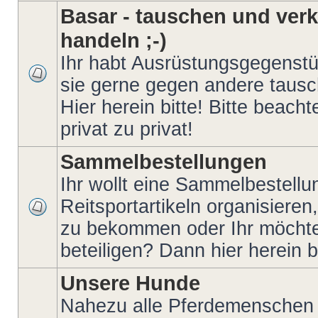
Basar - tauschen und verk
handeln ;-)
Ihr habt Ausrüstungsgegenstü
sie gerne gegen andere taus
Hier herein bitte! Bitte beach
privat zu privat!
Sammelbestellungen
Ihr wollt eine Sammelbestellu
Reitsportartikeln organisieren
zu bekommen oder Ihr möchte
beteiligen? Dann hier herein bi
Unsere Hunde
Nahezu alle Pferdemenschen 