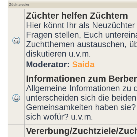
Züchterecke
Züchter helfen Züchtern
Hier könnt Ihr als Neuzüchter
Fragen stellen, Euch unterein
Zuchtthemen austauschen, ü
diskutieren u.v.m.
Moderator:
Saida
Informationen zum Berber
Allgemeine Informationen zu
unterscheiden sich die beid
Gemeinsamkeiten haben sie?
sich wofür? u.v.m.
Vererbung/Zuchtziele/Zuc