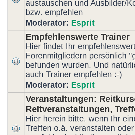
austauschen und Ausbilder/Ko
bzw. empfehlen
Moderator:
Esprit
Empfehlenswerte Trainer
Hier findet Ihr empfehlenswert
Forenmitgliedern persönlich "g
befunden wurden. Und natürlich
auch Trainer empfehlen :-)
Moderator:
Esprit
Veranstaltungen: Reitkurs
Reitveranstaltungen, Treff
Hier herein bitte, wenn Ihr ein
Treffen o.ä. veranstalten oder