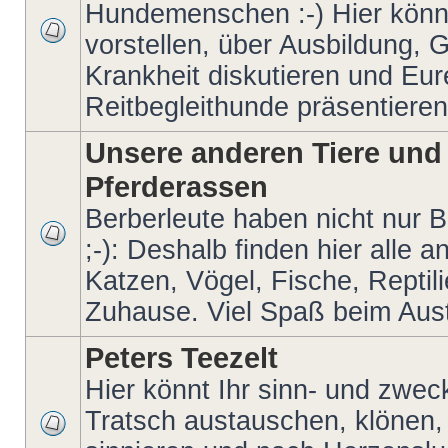
Hundemenschen :-) Hier könn
vorstellen, über Ausbildung, 
Krankheit diskutieren und Eur
Reitbegleithunde präsentieren
Unsere anderen Tiere und
Pferderassen
Berberleute haben nicht nur 
;-): Deshalb finden hier alle
Katzen, Vögel, Fische, Reptilie
Zuhause. Viel Spaß beim Aus
Peters Teezelt
Hier könnt Ihr sinn- und zwec
Tratsch austauschen, klönen,