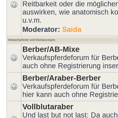
Reitbarkeit oder die möglichen
auswirken, wie anatomisch kor
u.v.m.
Moderator:
Saida
Verkaufspferde und Deckanzeigen
Berber/AB-Mixe
Verkaufspferdeforum für Berb
auch ohne Registrierung inser
Berber/Araber-Berber
Verkaufspferdeforum für Berb
hier kann auch ohne Registrie
Vollblutaraber
Und last but not last: Da auc