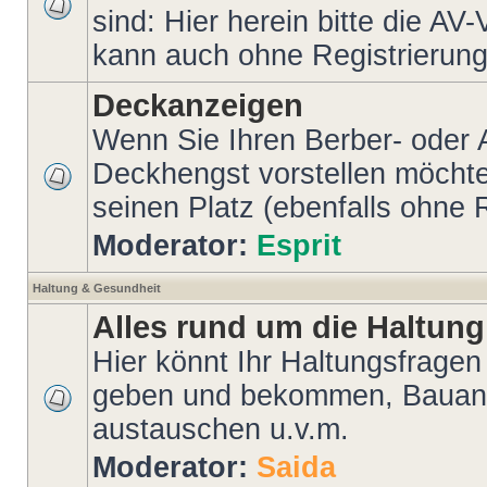
sind: Hier herein bitte die AV
kann auch ohne Registrierung 
Deckanzeigen
Wenn Sie Ihren Berber- oder 
Deckhengst vorstellen möchten
seinen Platz (ebenfalls ohne 
Moderator:
Esprit
Haltung & Gesundheit
Alles rund um die Haltung
Hier könnt Ihr Haltungsfragen 
geben und bekommen, Bauanl
austauschen u.v.m.
Moderator:
Saida