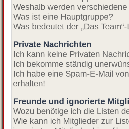
Weshalb werden verschiedene B
Was ist eine Hauptgruppe?
Was bedeutet der „Das Team“-Li
Private Nachrichten
Ich kann keine Privaten Nachri
Ich bekomme ständig unerwünsc
Ich habe eine Spam-E-Mail von
erhalten!
Freunde und ignorierte Mitgl
Wozu benötige ich die Listen de
Wie kann ich Mitglieder zur Lis