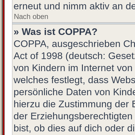
erneut und nimm aktiv an de
Nach oben
» Was ist COPPA?
COPPA, ausgeschrieben Chil
Act of 1998 (deutsch: Gese
von Kindern im Internet von
welches festlegt, dass Webs
persönliche Daten von Kind
hierzu die Zustimmung der 
der Erziehungsberechtigten
bist, ob dies auf dich oder d