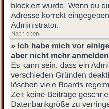
blockiert wurde. Wenn du dir
Adresse korrekt eingegeben
Administrator.
Nach oben
» Ich habe mich vor einige
aber nicht mehr anmelden
Es kann sein, dass ein Admi
verschieden Gründen deakti
löschen viele Boards regelm
Zeit keine Beiträge geschri
Datenbankgröße zu verringer