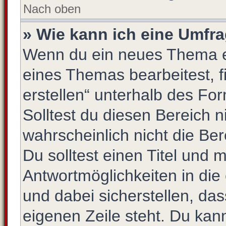
Nach oben
» Wie kann ich eine Umfra
Wenn du ein neues Thema er
eines Themas bearbeitest, f
erstellen“ unterhalb des For
Solltest du diesen Bereich 
wahrscheinlich nicht die Be
Du solltest einen Titel und 
Antwortmöglichkeiten in di
und dabei sicherstellen, das
eigenen Zeile steht. Du kan