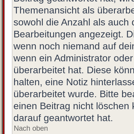
Themenansicht als überarbe
sowohl die Anzahl als auch d
Bearbeitungen angezeigt. Di
wenn noch niemand auf dein
wenn ein Administrator oder
überarbeitet hat. Diese könne
halten, eine Notiz hinterlas
überarbeitet wurde. Bitte b
einen Beitrag nicht löschen
darauf geantwortet hat.
Nach oben