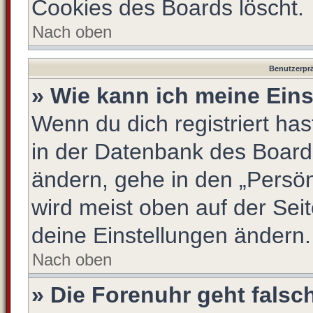
Cookies des Boards löscht.
Nach oben
Benutzerprä
» Wie kann ich meine Ein
Wenn du dich registriert has
in der Datenbank des Board
ändern, gehe in den „Persön
wird meist oben auf der Seit
deine Einstellungen ändern.
Nach oben
» Die Forenuhr geht falsc