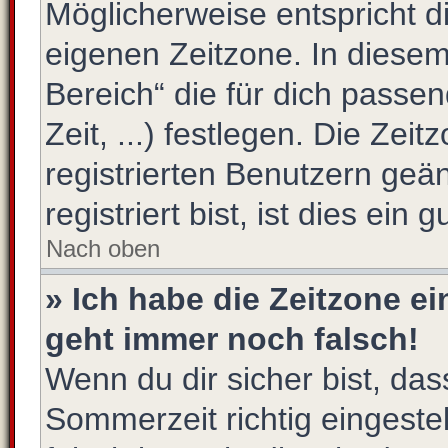
Möglicherweise entspricht di
eigenen Zeitzone. In diesem 
Bereich“ die für dich passe
Zeit, ...) festlegen. Die Zei
registrierten Benutzern ge
registriert bist, ist dies ein 
Nach oben
» Ich habe die Zeitzone ei
geht immer noch falsch!
Wenn du dir sicher bist, das
Sommerzeit richtig eingestel