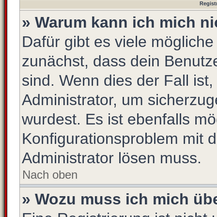
Regist
» Warum kann ich mich n
Dafür gibt es viele möglich
zunächst, dass dein Benutz
sind. Wenn dies der Fall ist
Administrator, um sicherzug
wurdest. Es ist ebenfalls mö
Konfigurationsproblem mit d
Administrator lösen muss.
Nach oben
» Wozu muss ich mich übe