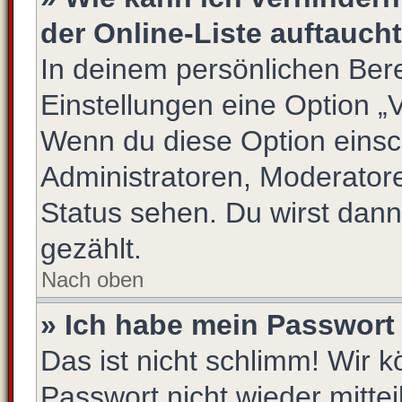
der Online-Liste auftauch
In deinem persönlichen Bere
Einstellungen eine Option „
Wenn du diese Option einsc
Administratoren, Moderatore
Status sehen. Du wirst dann
gezählt.
Nach oben
» Ich habe mein Passwort
Das ist nicht schlimm! Wir k
Passwort nicht wieder mittei