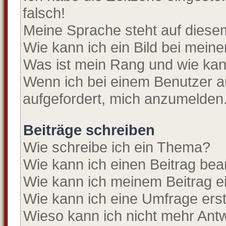
falsch!
Meine Sprache steht auf diese
Wie kann ich ein Bild bei mei
Was ist mein Rang und wie kan
Wenn ich bei einem Benutzer au
aufgefordert, mich anzumelden
Beiträge schreiben
Wie schreibe ich ein Thema?
Wie kann ich einen Beitrag bea
Wie kann ich meinem Beitrag e
Wie kann ich eine Umfrage erst
Wieso kann ich nicht mehr Antw