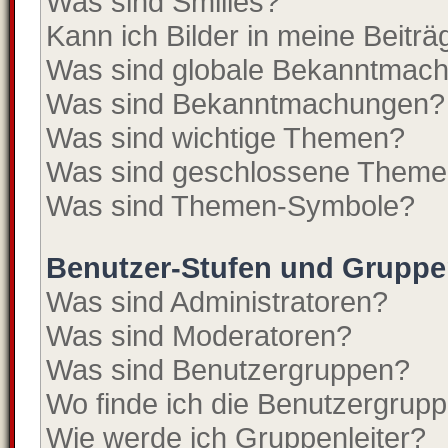
Was sind Smilies?
Kann ich Bilder in meine Beitr
Was sind globale Bekanntmac
Was sind Bekanntmachungen?
Was sind wichtige Themen?
Was sind geschlossene Them
Was sind Themen-Symbole?
Benutzer-Stufen und Grupp
Was sind Administratoren?
Was sind Moderatoren?
Was sind Benutzergruppen?
Wo finde ich die Benutzergruppe
Wie werde ich Gruppenleiter?