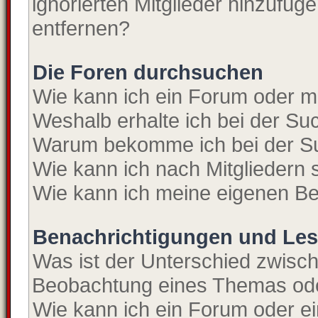
ignorierten Mitglieder hinzufüg
entfernen?
Die Foren durchsuchen
Wie kann ich ein Forum oder 
Weshalb erhalte ich bei der S
Warum bekomme ich bei der Su
Wie kann ich nach Mitgliedern
Wie kann ich meine eigenen Be
Benachrichtigungen und Les
Was ist der Unterschied zwisc
Beobachtung eines Themas od
Wie kann ich ein Forum oder 