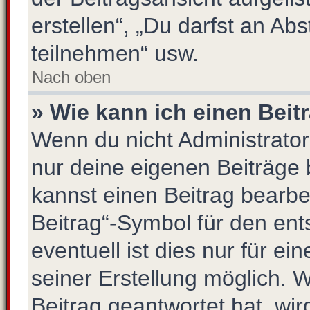
erstellen“, „Du darfst an 
teilnehmen“ usw.
Nach oben
» Wie kann ich einen Beit
Wenn du nicht Administrator
nur deine eigenen Beiträge 
kannst einen Beitrag bearb
Beitrag“-Symbol für den ent
eventuell ist dies nur für e
seiner Erstellung möglich. 
Beitrag geantwortet hat, wir