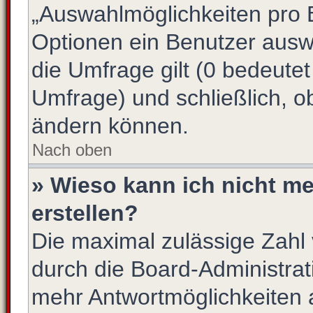
„Auswahlmöglichkeiten pro B
Optionen ein Benutzer auswä
die Umfrage gilt (0 bedeutet
Umfrage) und schließlich, o
ändern können.
Nach oben
» Wieso kann ich nicht m
erstellen?
Die maximal zulässige Zahl 
durch die Board-Administrat
mehr Antwortmöglichkeiten 