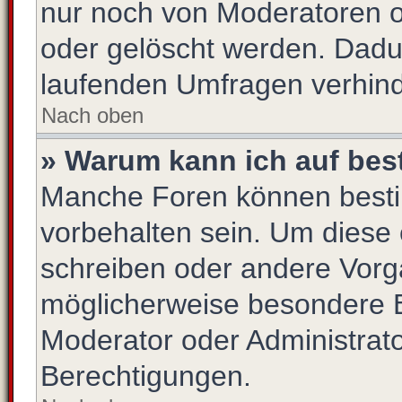
nur noch von Moderatoren o
oder gelöscht werden. Dadur
laufenden Umfragen verhind
Nach oben
» Warum kann ich auf bes
Manche Foren können best
vorbehalten sein. Um diese 
schreiben oder andere Vorg
möglicherweise besondere 
Moderator oder Administrat
Berechtigungen.