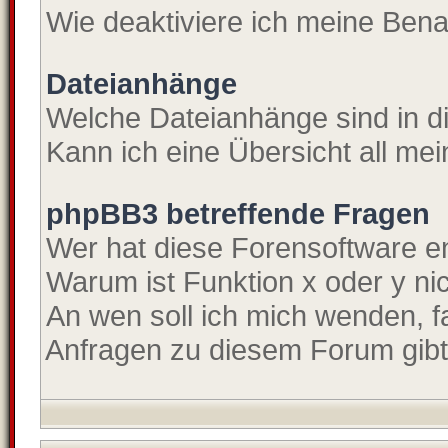
Wie deaktiviere ich meine Ben
Dateianhänge
Welche Dateianhänge sind in 
Kann ich eine Übersicht all me
phpBB3 betreffende Fragen
Wer hat diese Forensoftware en
Warum ist Funktion x oder y ni
An wen soll ich mich wenden, f
Anfragen zu diesem Forum gib