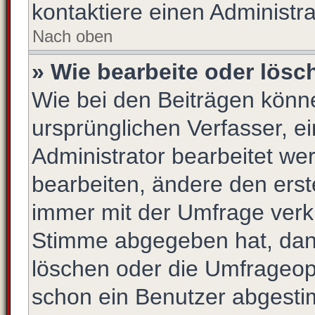
kontaktiere einen Administra
Nach oben
» Wie bearbeite oder lösc
Wie bei den Beiträgen kön
ursprünglichen Verfasser, 
Administrator bearbeitet w
bearbeiten, ändere den erst
immer mit der Umfrage ver
Stimme abgegeben hat, dan
löschen oder die Umfrageopt
schon ein Benutzer abgesti