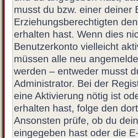
musst du bzw. einer deiner 
Erziehungsberechtigten den
erhalten hast. Wenn dies nic
Benutzerkonto vielleicht akt
müssen alle neu angemeldete
werden – entweder musst du 
Administrator. Bei der Regist
eine Aktivierung nötig ist o
erhalten hast, folge den do
Ansonsten prüfe, ob du dein
eingegeben hast oder die E