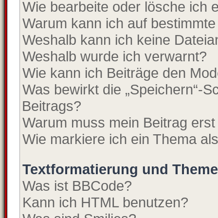
Wie bearbeite oder lösche ich
Warum kann ich auf bestimmte 
Weshalb kann ich keine Datei
Weshalb wurde ich verwarnt?
Wie kann ich Beiträge den Mo
Was bewirkt die „Speichern“-Sc
Beitrags?
Warum muss mein Beitrag erst
Wie markiere ich ein Thema al
Textformatierung und Them
Was ist BBCode?
Kann ich HTML benutzen?