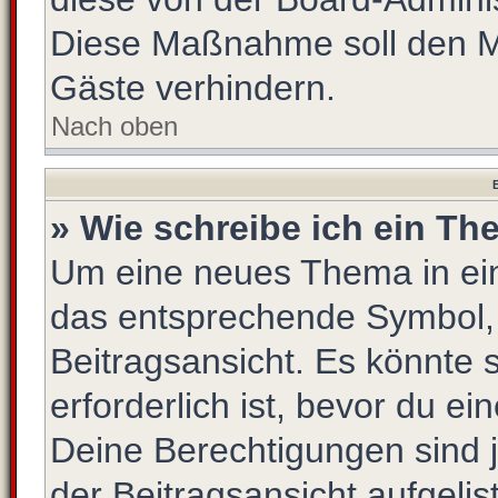
Diese Maßnahme soll den M
Gäste verhindern.
Nach oben
B
» Wie schreibe ich ein T
Um eine neues Thema in ein
das entsprechende Symbol, 
Beitragsansicht. Es könnte s
erforderlich ist, bevor du e
Deine Berechtigungen sind 
der Beitragsansicht aufgelis