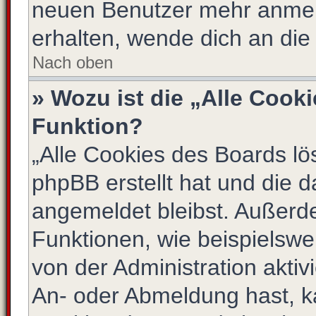
neuen Benutzer mehr anmel
erhalten, wende dich an die
Nach oben
» Wozu ist die „Alle Cook
Funktion?
„Alle Cookies des Boards lö
phpBB erstellt hat und die 
angemeldet bleibst. Außerd
Funktionen, wie beispielswe
von der Administration akti
An- oder Abmeldung hast, k