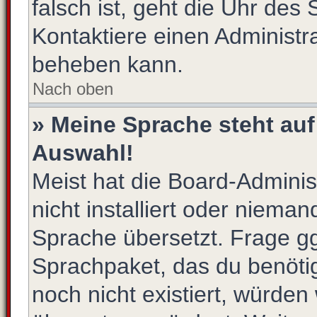
falsch ist, geht die Uhr des 
Kontaktiere einen Administr
beheben kann.
Nach oben
» Meine Sprache steht auf
Auswahl!
Meist hat die Board-Admini
nicht installiert oder niema
Sprache übersetzt. Frage gg
Sprachpaket, das du benötigs
noch nicht existiert, würden