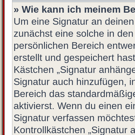
» Wie kann ich meinem Be
Um eine Signatur an deinen
zunächst eine solche in den
persönlichen Bereich entwe
erstellt und gespeichert has
Kästchen „Signatur anhängen
Signatur auch hinzufügen, 
Bereich das standardmäßig
aktivierst. Wenn du einen e
Signatur verfassen möchtest
Kontrollkästchen „Signatur 