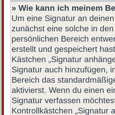
» Wie kann ich meinem Be
Um eine Signatur an deinen
zunächst eine solche in den
persönlichen Bereich entwe
erstellt und gespeichert has
Kästchen „Signatur anhängen
Signatur auch hinzufügen, 
Bereich das standardmäßig
aktivierst. Wenn du einen e
Signatur verfassen möchtest
Kontrollkästchen „Signatur 