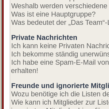
Weshalb werden verschiedene B
Was ist eine Hauptgruppe?
Was bedeutet der „Das Team“-Li
Private Nachrichten
Ich kann keine Privaten Nachri
Ich bekomme ständig unerwünsc
Ich habe eine Spam-E-Mail von
erhalten!
Freunde und ignorierte Mitgl
Wozu benötige ich die Listen de
Wie kann ich Mitglieder zur Lis