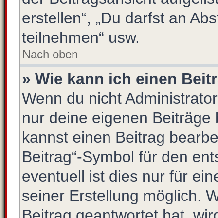
erstellen“, „Du darfst an 
teilnehmen“ usw.
Nach oben
» Wie kann ich einen Beit
Wenn du nicht Administrator
nur deine eigenen Beiträge 
kannst einen Beitrag bearb
Beitrag“-Symbol für den ent
eventuell ist dies nur für e
seiner Erstellung möglich. 
Beitrag geantwortet hat, wir