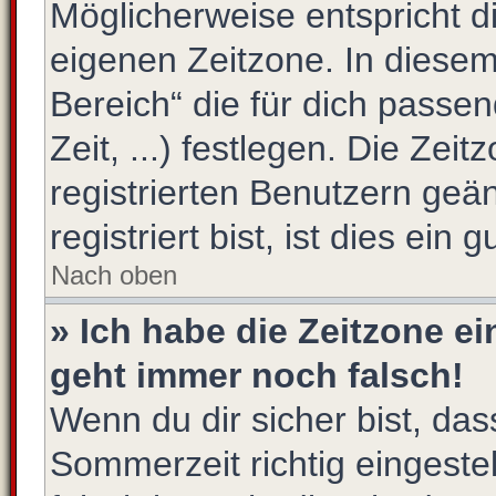
Möglicherweise entspricht di
eigenen Zeitzone. In diesem 
Bereich“ die für dich passe
Zeit, ...) festlegen. Die Zei
registrierten Benutzern ge
registriert bist, ist dies ein 
Nach oben
» Ich habe die Zeitzone ei
geht immer noch falsch!
Wenn du dir sicher bist, das
Sommerzeit richtig eingestel