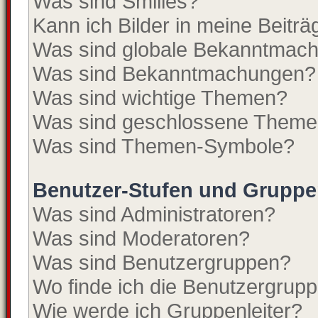
Was sind Smilies?
Kann ich Bilder in meine Beitr
Was sind globale Bekanntmac
Was sind Bekanntmachungen?
Was sind wichtige Themen?
Was sind geschlossene Them
Was sind Themen-Symbole?
Benutzer-Stufen und Grupp
Was sind Administratoren?
Was sind Moderatoren?
Was sind Benutzergruppen?
Wo finde ich die Benutzergruppe
Wie werde ich Gruppenleiter?