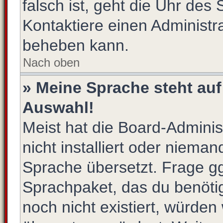
falsch ist, geht die Uhr des 
Kontaktiere einen Administr
beheben kann.
Nach oben
» Meine Sprache steht auf
Auswahl!
Meist hat die Board-Admini
nicht installiert oder niema
Sprache übersetzt. Frage gg
Sprachpaket, das du benötigs
noch nicht existiert, würden