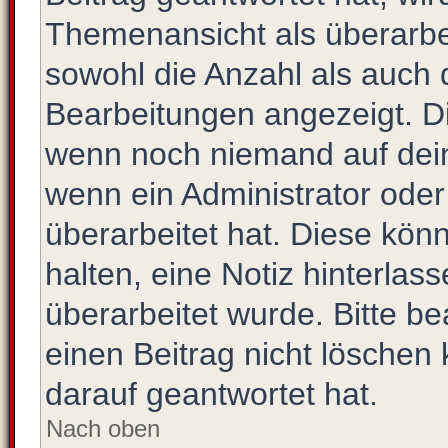
Themenansicht als überarbe
sowohl die Anzahl als auch d
Bearbeitungen angezeigt. Di
wenn noch niemand auf dein
wenn ein Administrator oder
überarbeitet hat. Diese könne
halten, eine Notiz hinterlas
überarbeitet wurde. Bitte b
einen Beitrag nicht löschen
darauf geantwortet hat.
Nach oben