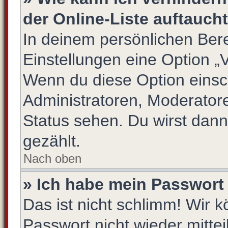
der Online-Liste auftauch
In deinem persönlichen Bere
Einstellungen eine Option „
Wenn du diese Option einsc
Administratoren, Moderatore
Status sehen. Du wirst dann
gezählt.
Nach oben
» Ich habe mein Passwort
Das ist nicht schlimm! Wir k
Passwort nicht wieder mittei