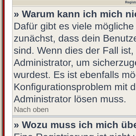
Regist
» Warum kann ich mich n
Dafür gibt es viele möglich
zunächst, dass dein Benutz
sind. Wenn dies der Fall ist
Administrator, um sicherzug
wurdest. Es ist ebenfalls mö
Konfigurationsproblem mit d
Administrator lösen muss.
Nach oben
» Wozu muss ich mich übe