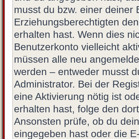
musst du bzw. einer deiner 
Erziehungsberechtigten den
erhalten hast. Wenn dies nic
Benutzerkonto vielleicht akt
müssen alle neu angemeldete
werden – entweder musst du 
Administrator. Bei der Regist
eine Aktivierung nötig ist o
erhalten hast, folge den do
Ansonsten prüfe, ob du dein
eingegeben hast oder die E