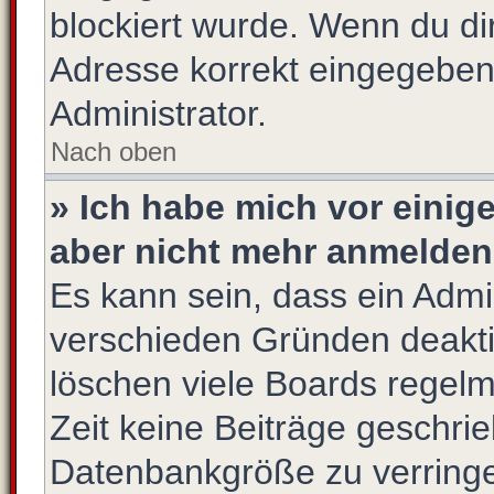
blockiert wurde. Wenn du dir
Adresse korrekt eingegeben
Administrator.
Nach oben
» Ich habe mich vor einige
aber nicht mehr anmelden
Es kann sein, dass ein Admi
verschieden Gründen deakti
löschen viele Boards regelm
Zeit keine Beiträge geschri
Datenbankgröße zu verringer