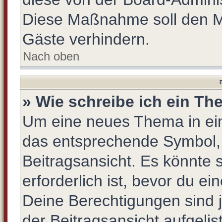
Diese Maßnahme soll den M
Gäste verhindern.
Nach oben
B
» Wie schreibe ich ein T
Um eine neues Thema in ein
das entsprechende Symbol, 
Beitragsansicht. Es könnte s
erforderlich ist, bevor du e
Deine Berechtigungen sind 
der Beitragsansicht aufgelis