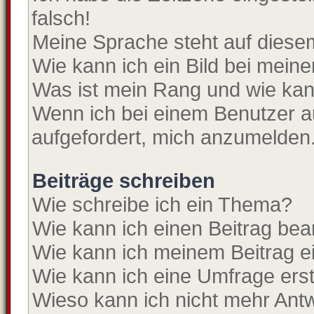
falsch!
Meine Sprache steht auf diese
Wie kann ich ein Bild bei mei
Was ist mein Rang und wie kan
Wenn ich bei einem Benutzer au
aufgefordert, mich anzumelden
Beiträge schreiben
Wie schreibe ich ein Thema?
Wie kann ich einen Beitrag bea
Wie kann ich meinem Beitrag e
Wie kann ich eine Umfrage erst
Wieso kann ich nicht mehr Antw