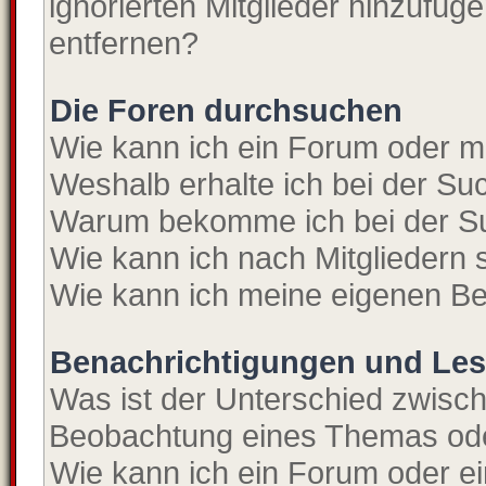
ignorierten Mitglieder hinzufüg
entfernen?
Die Foren durchsuchen
Wie kann ich ein Forum oder 
Weshalb erhalte ich bei der S
Warum bekomme ich bei der Su
Wie kann ich nach Mitgliedern
Wie kann ich meine eigenen Be
Benachrichtigungen und Les
Was ist der Unterschied zwisc
Beobachtung eines Themas od
Wie kann ich ein Forum oder 