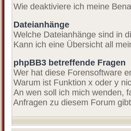
Wie deaktiviere ich meine Ben
Dateianhänge
Welche Dateianhänge sind in 
Kann ich eine Übersicht all me
phpBB3 betreffende Fragen
Wer hat diese Forensoftware en
Warum ist Funktion x oder y ni
An wen soll ich mich wenden, f
Anfragen zu diesem Forum gib