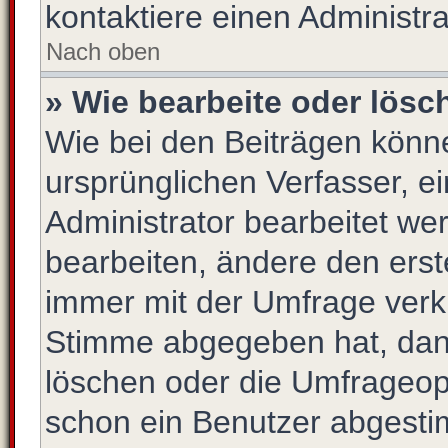
kontaktiere einen Administra
Nach oben
» Wie bearbeite oder lösc
Wie bei den Beiträgen kön
ursprünglichen Verfasser, 
Administrator bearbeitet w
bearbeiten, ändere den erst
immer mit der Umfrage ver
Stimme abgegeben hat, dan
löschen oder die Umfrageopt
schon ein Benutzer abgesti