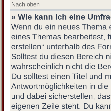
Nach oben
» Wie kann ich eine Umfra
Wenn du ein neues Thema er
eines Themas bearbeitest, f
erstellen“ unterhalb des For
Solltest du diesen Bereich 
wahrscheinlich nicht die Be
Du solltest einen Titel und 
Antwortmöglichkeiten in di
und dabei sicherstellen, das
eigenen Zeile steht. Du kan