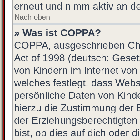
erneut und nimm aktiv an de
Nach oben
» Was ist COPPA?
COPPA, ausgeschrieben Chil
Act of 1998 (deutsch: Gese
von Kindern im Internet von
welches festlegt, dass Webs
persönliche Daten von Kind
hierzu die Zustimmung der 
der Erziehungsberechtigten
bist, ob dies auf dich oder d