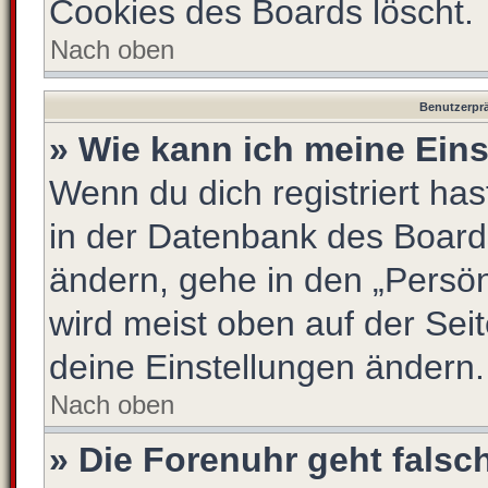
Cookies des Boards löscht.
Nach oben
Benutzerprä
» Wie kann ich meine Ein
Wenn du dich registriert has
in der Datenbank des Board
ändern, gehe in den „Persön
wird meist oben auf der Seit
deine Einstellungen ändern.
Nach oben
» Die Forenuhr geht falsc