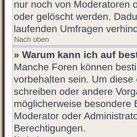
nur noch von Moderatoren o
oder gelöscht werden. Dadur
laufenden Umfragen verhind
Nach oben
» Warum kann ich auf bes
Manche Foren können best
vorbehalten sein. Um diese 
schreiben oder andere Vorg
möglicherweise besondere 
Moderator oder Administrat
Berechtigungen.