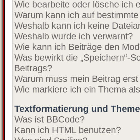
Wie bearbeite oder lösche ich
Warum kann ich auf bestimmte 
Weshalb kann ich keine Datei
Weshalb wurde ich verwarnt?
Wie kann ich Beiträge den Mo
Was bewirkt die „Speichern“-Sc
Beitrags?
Warum muss mein Beitrag erst
Wie markiere ich ein Thema al
Textformatierung und Them
Was ist BBCode?
Kann ich HTML benutzen?