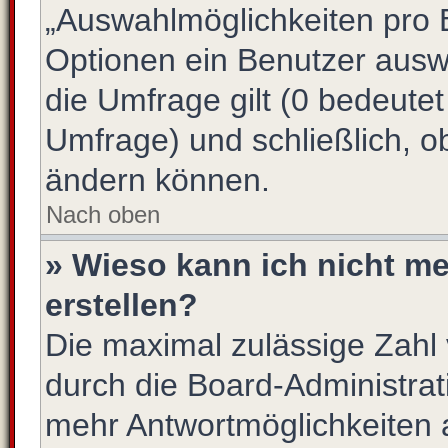
„Auswahlmöglichkeiten pro B
Optionen ein Benutzer auswä
die Umfrage gilt (0 bedeutet
Umfrage) und schließlich, o
ändern können.
Nach oben
» Wieso kann ich nicht m
erstellen?
Die maximal zulässige Zahl 
durch die Board-Administrat
mehr Antwortmöglichkeiten 