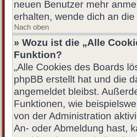
neuen Benutzer mehr anmel
erhalten, wende dich an die
Nach oben
» Wozu ist die „Alle Cook
Funktion?
„Alle Cookies des Boards lö
phpBB erstellt hat und die 
angemeldet bleibst. Außerd
Funktionen, wie beispielswe
von der Administration akti
An- oder Abmeldung hast, k