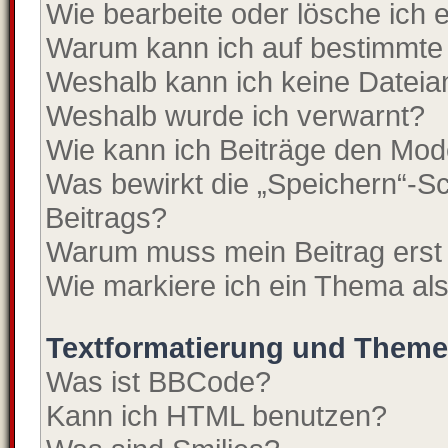
Wie bearbeite oder lösche ich
Warum kann ich auf bestimmte 
Weshalb kann ich keine Datei
Weshalb wurde ich verwarnt?
Wie kann ich Beiträge den Mo
Was bewirkt die „Speichern“-Sc
Beitrags?
Warum muss mein Beitrag erst
Wie markiere ich ein Thema al
Textformatierung und Them
Was ist BBCode?
Kann ich HTML benutzen?