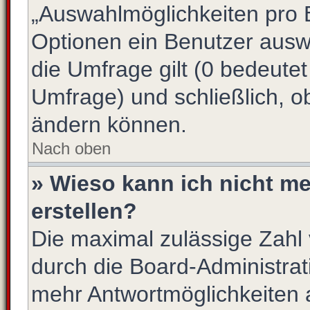
„Auswahlmöglichkeiten pro B
Optionen ein Benutzer auswä
die Umfrage gilt (0 bedeutet
Umfrage) und schließlich, o
ändern können.
Nach oben
» Wieso kann ich nicht m
erstellen?
Die maximal zulässige Zahl 
durch die Board-Administrat
mehr Antwortmöglichkeiten 