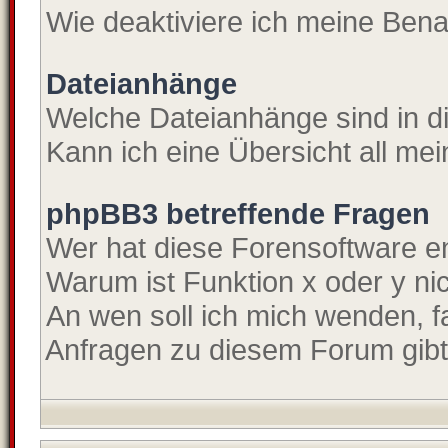
Wie deaktiviere ich meine Ben
Dateianhänge
Welche Dateianhänge sind in 
Kann ich eine Übersicht all me
phpBB3 betreffende Fragen
Wer hat diese Forensoftware en
Warum ist Funktion x oder y ni
An wen soll ich mich wenden, f
Anfragen zu diesem Forum gib