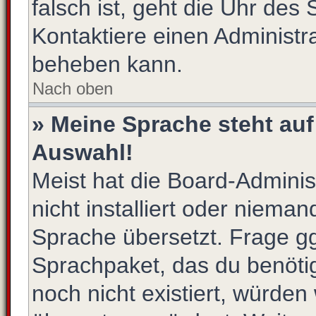
falsch ist, geht die Uhr des 
Kontaktiere einen Administr
beheben kann.
Nach oben
» Meine Sprache steht auf
Auswahl!
Meist hat die Board-Admini
nicht installiert oder niema
Sprache übersetzt. Frage gg
Sprachpaket, das du benötigs
noch nicht existiert, würden