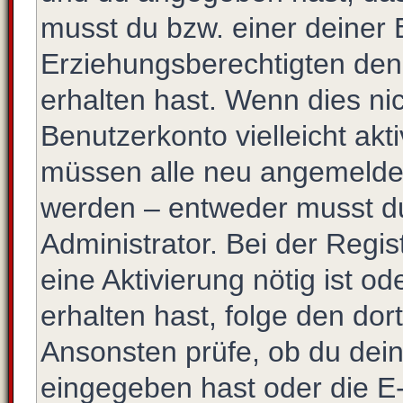
musst du bzw. einer deiner 
Erziehungsberechtigten den
erhalten hast. Wenn dies nic
Benutzerkonto vielleicht akt
müssen alle neu angemeldete
werden – entweder musst du 
Administrator. Bei der Regist
eine Aktivierung nötig ist o
erhalten hast, folge den do
Ansonsten prüfe, ob du dein
eingegeben hast oder die E