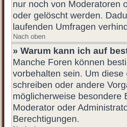
nur noch von Moderatoren o
oder gelöscht werden. Dadur
laufenden Umfragen verhind
Nach oben
» Warum kann ich auf bes
Manche Foren können best
vorbehalten sein. Um diese 
schreiben oder andere Vorg
möglicherweise besondere 
Moderator oder Administrat
Berechtigungen.