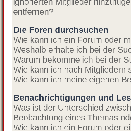
ignorierten Mitglieder hinzufüg
entfernen?
Die Foren durchsuchen
Wie kann ich ein Forum oder 
Weshalb erhalte ich bei der S
Warum bekomme ich bei der Su
Wie kann ich nach Mitgliedern
Wie kann ich meine eigenen Be
Benachrichtigungen und Les
Was ist der Unterschied zwisc
Beobachtung eines Themas od
Wie kann ich ein Forum oder 