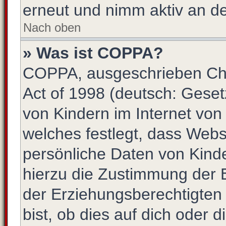
erneut und nimm aktiv an de
Nach oben
» Was ist COPPA?
COPPA, ausgeschrieben Chil
Act of 1998 (deutsch: Gese
von Kindern im Internet von
welches festlegt, dass Webs
persönliche Daten von Kind
hierzu die Zustimmung der 
der Erziehungsberechtigten
bist, ob dies auf dich oder d