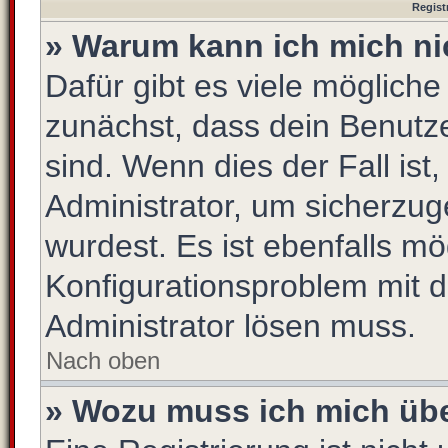
Regist
» Warum kann ich mich n
Dafür gibt es viele möglich
zunächst, dass dein Benutz
sind. Wenn dies der Fall ist
Administrator, um sicherzug
wurdest. Es ist ebenfalls mö
Konfigurationsproblem mit d
Administrator lösen muss.
Nach oben
» Wozu muss ich mich übe