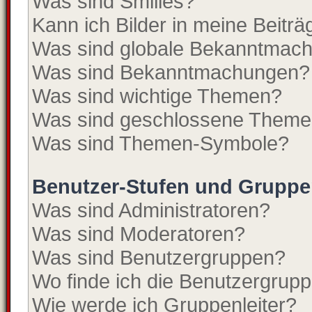
Was sind Smilies?
Kann ich Bilder in meine Beitr
Was sind globale Bekanntmac
Was sind Bekanntmachungen?
Was sind wichtige Themen?
Was sind geschlossene Them
Was sind Themen-Symbole?
Benutzer-Stufen und Grupp
Was sind Administratoren?
Was sind Moderatoren?
Was sind Benutzergruppen?
Wo finde ich die Benutzergruppe
Wie werde ich Gruppenleiter?