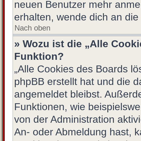
neuen Benutzer mehr anmel
erhalten, wende dich an die
Nach oben
» Wozu ist die „Alle Cook
Funktion?
„Alle Cookies des Boards lö
phpBB erstellt hat und die 
angemeldet bleibst. Außerd
Funktionen, wie beispielswe
von der Administration akti
An- oder Abmeldung hast, k