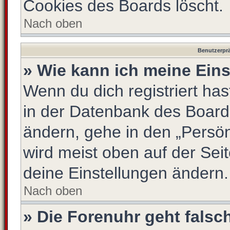
Cookies des Boards löscht.
Nach oben
Benutzerprä
» Wie kann ich meine Ein
Wenn du dich registriert has
in der Datenbank des Board
ändern, gehe in den „Persön
wird meist oben auf der Seit
deine Einstellungen ändern.
Nach oben
» Die Forenuhr geht falsc