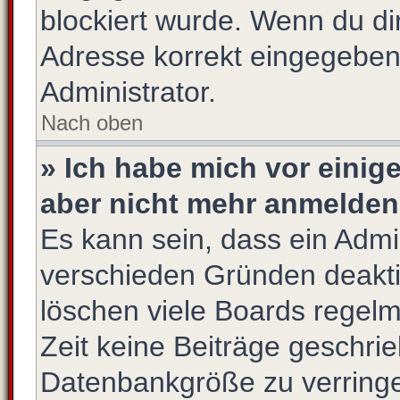
blockiert wurde. Wenn du dir
Adresse korrekt eingegeben
Administrator.
Nach oben
» Ich habe mich vor einige
aber nicht mehr anmelden
Es kann sein, dass ein Admi
verschieden Gründen deakti
löschen viele Boards regelm
Zeit keine Beiträge geschri
Datenbankgröße zu verringer