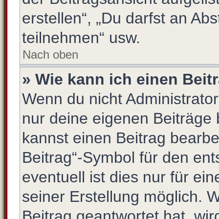
erstellen“, „Du darfst an 
teilnehmen“ usw.
Nach oben
» Wie kann ich einen Beit
Wenn du nicht Administrator
nur deine eigenen Beiträge 
kannst einen Beitrag bearb
Beitrag“-Symbol für den ent
eventuell ist dies nur für e
seiner Erstellung möglich. 
Beitrag geantwortet hat, wir