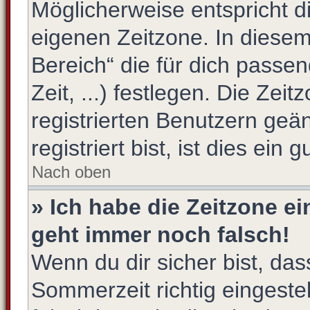
Möglicherweise entspricht di
eigenen Zeitzone. In diesem 
Bereich“ die für dich passe
Zeit, ...) festlegen. Die Zei
registrierten Benutzern ge
registriert bist, ist dies ein 
Nach oben
» Ich habe die Zeitzone ei
geht immer noch falsch!
Wenn du dir sicher bist, das
Sommerzeit richtig eingestel