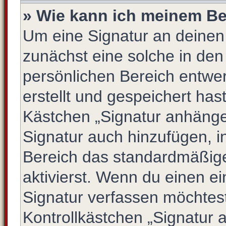
» Wie kann ich meinem Be
Um eine Signatur an deinen
zunächst eine solche in den
persönlichen Bereich entwe
erstellt und gespeichert has
Kästchen „Signatur anhängen
Signatur auch hinzufügen, 
Bereich das standardmäßig
aktivierst. Wenn du einen e
Signatur verfassen möchtest
Kontrollkästchen „Signatur 