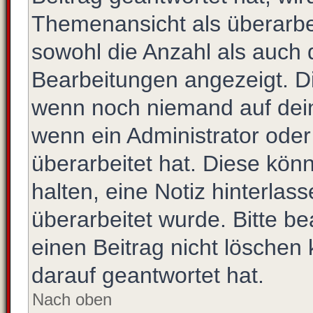
Themenansicht als überarbe
sowohl die Anzahl als auch d
Bearbeitungen angezeigt. Di
wenn noch niemand auf dein
wenn ein Administrator oder
überarbeitet hat. Diese könne
halten, eine Notiz hinterlas
überarbeitet wurde. Bitte b
einen Beitrag nicht löschen
darauf geantwortet hat.
Nach oben