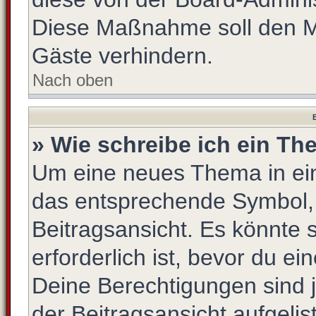
Diese Maßnahme soll den M
Gäste verhindern.
Nach oben
B
» Wie schreibe ich ein T
Um eine neues Thema in ein
das entsprechende Symbol, 
Beitragsansicht. Es könnte s
erforderlich ist, bevor du e
Deine Berechtigungen sind 
der Beitragsansicht aufgelis