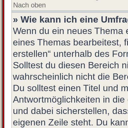
Nach oben
» Wie kann ich eine Umfra
Wenn du ein neues Thema er
eines Themas bearbeitest, f
erstellen“ unterhalb des For
Solltest du diesen Bereich 
wahrscheinlich nicht die Be
Du solltest einen Titel und 
Antwortmöglichkeiten in di
und dabei sicherstellen, das
eigenen Zeile steht. Du kan