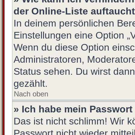
der Online-Liste auftauch
In deinem persönlichen Bere
Einstellungen eine Option „
Wenn du diese Option einsc
Administratoren, Moderatore
Status sehen. Du wirst dann
gezählt.
Nach oben
» Ich habe mein Passwort
Das ist nicht schlimm! Wir k
Passwort nicht wieder mittei