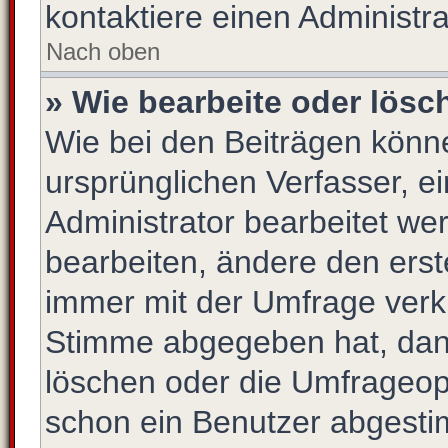
kontaktiere einen Administra
Nach oben
» Wie bearbeite oder lösc
Wie bei den Beiträgen kön
ursprünglichen Verfasser, 
Administrator bearbeitet w
bearbeiten, ändere den erst
immer mit der Umfrage ver
Stimme abgegeben hat, dan
löschen oder die Umfrageopt
schon ein Benutzer abgesti