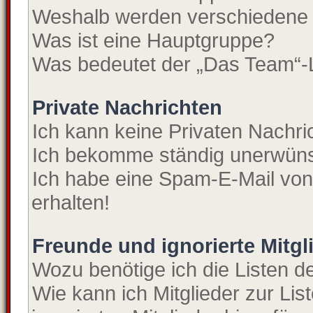
Weshalb werden verschiedene B
Was ist eine Hauptgruppe?
Was bedeutet der „Das Team“-Li
Private Nachrichten
Ich kann keine Privaten Nachri
Ich bekomme ständig unerwünsc
Ich habe eine Spam-E-Mail von
erhalten!
Freunde und ignorierte Mitgl
Wozu benötige ich die Listen de
Wie kann ich Mitglieder zur Lis